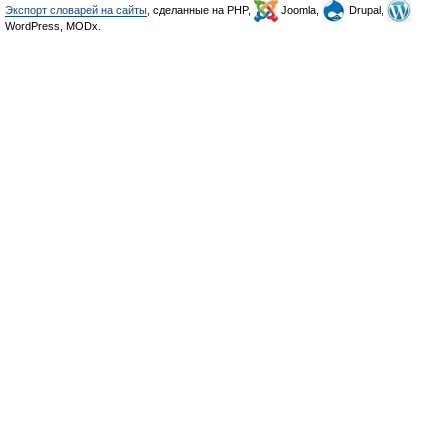
Экспорт словарей на сайты
, сделанные на PHP,
Joomla,
Drupal,
WordPress, MODx.